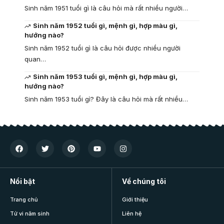
Sinh năm 1951 tuổi gì là câu hỏi mà rất nhiều người…
Sinh năm 1952 tuổi gì, mệnh gì, hợp màu gì,
hướng nào?
Sinh năm 1952 tuổi gì là câu hỏi được nhiều người
quan…
Sinh năm 1953 tuổi gì, mệnh gì, hợp màu gì,
hướng nào?
Sinh năm 1953 tuổi gì? Đây là câu hỏi mà rất nhiều…
Nổi bật
Về chúng tôi
Trang chủ
Giới thiệu
Tử vi năm sinh
Liên hệ