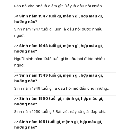
Rắn bò vào nhà là điềm gì? Đây là câu hỏi khiến…
Sinh năm 1947 tuổi gì, mệnh gì, hợp màu gì,
hướng nào?
Sinh năm 1947 tuổi gì luôn là câu hỏi được nhiều
người…
Sinh năm 1948 tuổi gì, mệnh gì, hợp màu gì,
hướng nào?
Người sinh năm 1948 tuổi gì là câu hỏi được nhiều
người…
Sinh năm 1949 tuổi gì, mệnh gì, hợp màu gì,
hướng nào?
Sinh năm 1949 tuổi gì là câu hỏi mở đầu cho những…
Sinh năm 1950 tuổi gì, mệnh gì, hợp màu gì,
hướng nào?
Sinh năm 1950 tuổi gì? Bài viết này sẽ giải đáp chi…
Sinh năm 1951 tuổi gì, mệnh gì, hợp màu gì,
hướng nào?