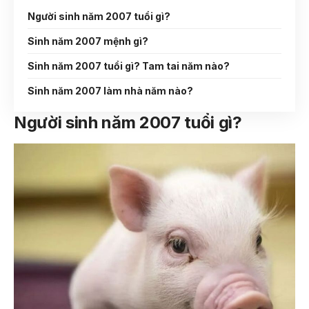
Người sinh năm 2007 tuổi gì?
Sinh năm 2007 mệnh gì?
Sinh năm 2007 tuổi gì? Tam tai năm nào?
Sinh năm 2007 làm nhà năm nào?
Người sinh năm 2007 tuổi gì?