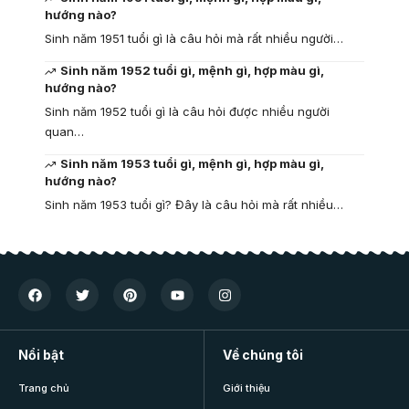
hướng nào?
Sinh năm 1951 tuổi gì là câu hỏi mà rất nhiều người…
Sinh năm 1952 tuổi gì, mệnh gì, hợp màu gì,
hướng nào?
Sinh năm 1952 tuổi gì là câu hỏi được nhiều người
quan…
Sinh năm 1953 tuổi gì, mệnh gì, hợp màu gì,
hướng nào?
Sinh năm 1953 tuổi gì? Đây là câu hỏi mà rất nhiều…
Nổi bật
Về chúng tôi
Trang chủ
Giới thiệu