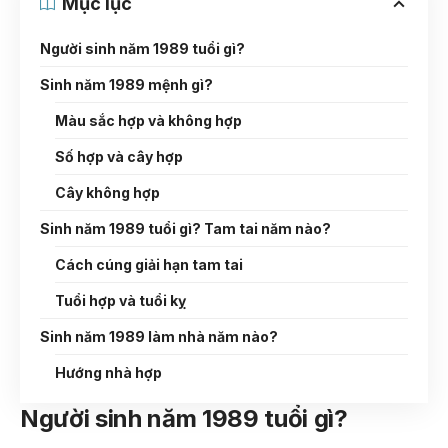
Mục lục
Người sinh năm 1989 tuổi gì?
Sinh năm 1989 mệnh gì?
Màu sắc hợp và không hợp
Số hợp và cây hợp
Cây không hợp
Sinh năm 1989 tuổi gì? Tam tai năm nào?
Cách cúng giải hạn tam tai
Tuổi hợp và tuổi kỵ
Sinh năm 1989 làm nhà năm nào?
Hướng nhà hợp
Người sinh năm 1989 tuổi gì?