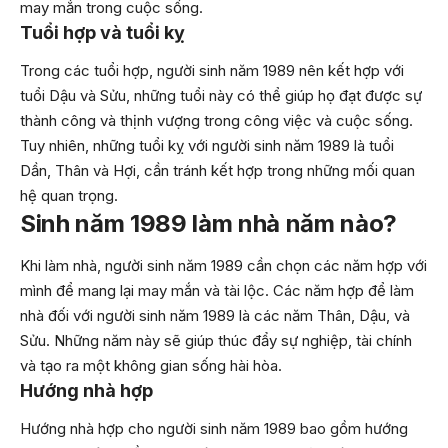
may mắn trong cuộc sống.
Tuổi hợp và tuổi kỵ
Trong các tuổi hợp, người sinh năm 1989 nên kết hợp với
tuổi Dậu và Sửu, những tuổi này có thể giúp họ đạt được sự
thành công và thịnh vượng trong công việc và cuộc sống.
Tuy nhiên, những tuổi kỵ với người sinh năm 1989 là tuổi
Dần, Thân và Hợi, cần tránh kết hợp trong những mối quan
hệ quan trọng.
Sinh năm 1989 làm nhà năm nào?
Khi làm nhà, người sinh năm 1989 cần chọn các năm hợp với
mình để mang lại may mắn và tài lộc. Các năm hợp để làm
nhà đối với người sinh năm 1989 là các năm Thân, Dậu, và
Sửu. Những năm này sẽ giúp thúc đẩy sự nghiệp, tài chính
và tạo ra một không gian sống hài hòa.
Hướng nhà hợp
Hướng nhà hợp cho người sinh năm 1989 bao gồm hướng