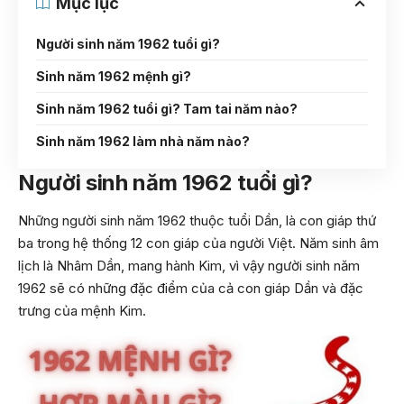
Mục lục
Người sinh năm 1962 tuổi gì?
Sinh năm 1962 mệnh gì?
Sinh năm 1962 tuổi gì? Tam tai năm nào?
Sinh năm 1962 làm nhà năm nào?
Người sinh năm 1962 tuổi gì?
Những người sinh năm 1962 thuộc tuổi Dần, là con giáp thứ
ba trong hệ thống 12 con giáp của người Việt. Năm sinh âm
lịch là Nhâm Dần, mang hành Kim, vì vậy người sinh năm
1962 sẽ có những đặc điểm của cả con giáp Dần và đặc
trưng của mệnh Kim.