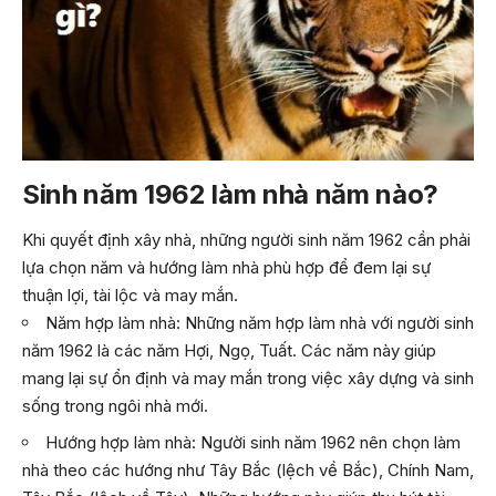
Sinh năm 1962 làm nhà năm nào?
Khi quyết định xây nhà, những người sinh năm 1962 cần phải
lựa chọn năm và hướng làm nhà phù hợp để đem lại sự
thuận lợi, tài lộc và may mắn.
Năm hợp làm nhà: Những năm hợp làm nhà với người sinh
năm 1962 là các năm Hợi, Ngọ, Tuất. Các năm này giúp
mang lại sự ổn định và may mắn trong việc xây dựng và sinh
sống trong ngôi nhà mới.
Hướng hợp làm nhà: Người sinh năm 1962 nên chọn làm
nhà theo các hướng như Tây Bắc (lệch về Bắc), Chính Nam,