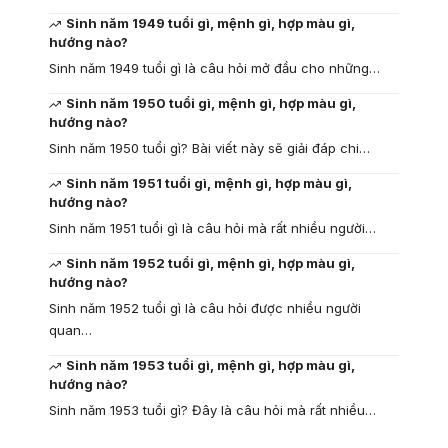
Sinh năm 1949 tuổi gì, mệnh gì, hợp màu gì,
hướng nào?
Sinh năm 1949 tuổi gì là câu hỏi mở đầu cho những…
Sinh năm 1950 tuổi gì, mệnh gì, hợp màu gì,
hướng nào?
Sinh năm 1950 tuổi gì? Bài viết này sẽ giải đáp chi…
Sinh năm 1951 tuổi gì, mệnh gì, hợp màu gì,
hướng nào?
Sinh năm 1951 tuổi gì là câu hỏi mà rất nhiều người…
Sinh năm 1952 tuổi gì, mệnh gì, hợp màu gì,
hướng nào?
Sinh năm 1952 tuổi gì là câu hỏi được nhiều người
quan…
Sinh năm 1953 tuổi gì, mệnh gì, hợp màu gì,
hướng nào?
Sinh năm 1953 tuổi gì? Đây là câu hỏi mà rất nhiều…