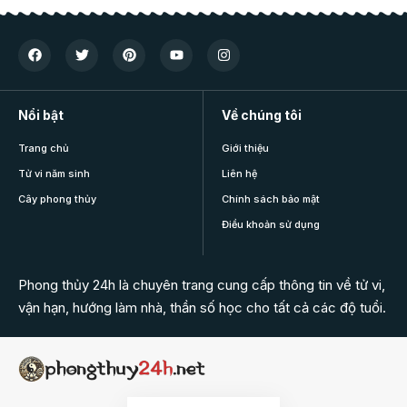
Nổi bật
Về chúng tôi
Trang chủ
Giới thiệu
Tử vi năm sinh
Liên hệ
Cây phong thủy
Chính sách bảo mật
Điều khoản sử dụng
Phong thủy 24h là chuyên trang cung cấp thông tin về tử vi,
vận hạn, hướng làm nhà, thần số học cho tất cả các độ tuổi.